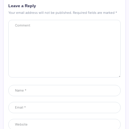
Leave a Reply
Your email address will not be published.
Required fields are marked
*