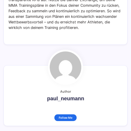
MMA Trainingspläne in den Fokus deiner Community zu rücken,
Feedback zu sammeln und kontinuierlich zu optimieren. So wird
aus einer Sammlung von Plänen ein kontinuierlich wachsender
Wettbewerbsvorteil – und du erreichst mehr Athleten, die
wirklich von deinem Training profitieren.
Author
paul_neumann
Follow Me