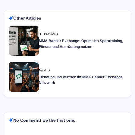
Other Articles
Previous
MMA Banner Exchange: Optimales Sporttraining,
Fitness und Ausrüstung nutzen
Next
Ticketing und Vertrieb im MMA Banner Exchange
Netzwerk
No Comment! Be the first one.