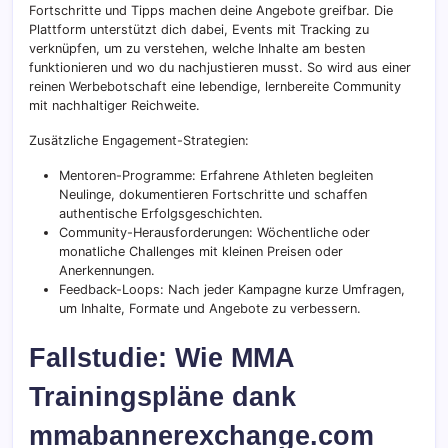
Fortschritte und Tipps machen deine Angebote greifbar. Die
Plattform unterstützt dich dabei, Events mit Tracking zu
verknüpfen, um zu verstehen, welche Inhalte am besten
funktionieren und wo du nachjustieren musst. So wird aus einer
reinen Werbebotschaft eine lebendige, lernbereite Community
mit nachhaltiger Reichweite.
Zusätzliche Engagement-Strategien:
Mentoren-Programme: Erfahrene Athleten begleiten
Neulinge, dokumentieren Fortschritte und schaffen
authentische Erfolgsgeschichten.
Community-Herausforderungen: Wöchentliche oder
monatliche Challenges mit kleinen Preisen oder
Anerkennungen.
Feedback-Loops: Nach jeder Kampagne kurze Umfragen,
um Inhalte, Formate und Angebote zu verbessern.
Fallstudie: Wie MMA
Trainingspläne dank
mmabannerexchange.com