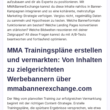
aufzubauen und dir als Experte zu positionieren. Mit
MMABannerExchange kannst du diese Inhalte nahtlos in Banner-
Kampagnen integrieren und so eine kohärente, mehrstufige
Marketing-Strategie verfolgen. Vergiss nicht, regelmäßig Daten
zu sammeln und Hypothesen zu testen. Welche Bannerformate
funktionieren am besten? Welche Landing Pages konvertieren
am stärksten? Welche Bildwelten resonieren mit deiner
Zielgruppe? All diese Fragen kannst du mit A/B-Tests
beantworten und fortlaufend optimieren.
MMA Trainingspläne erstellen
und vermarkten: Von Inhalten
zu zielgerichteten
Werbebannern über
mmabannerexchange.com
Der Weg vom planvollen Training zur erfolgreichen Vermarktung
beginnt mit der richtigen Content-Strategie. Erstelle
Trainingspläne, die spürbare Ergebnisse versprechen, wie etwa