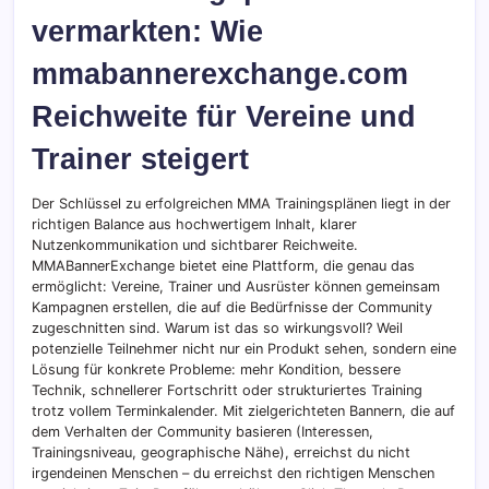
vermarkten: Wie
mmabannerexchange.com
Reichweite für Vereine und
Trainer steigert
Der Schlüssel zu erfolgreichen MMA Trainingsplänen liegt in der
richtigen Balance aus hochwertigem Inhalt, klarer
Nutzenkommunikation und sichtbarer Reichweite.
MMABannerExchange bietet eine Plattform, die genau das
ermöglicht: Vereine, Trainer und Ausrüster können gemeinsam
Kampagnen erstellen, die auf die Bedürfnisse der Community
zugeschnitten sind. Warum ist das so wirkungsvoll? Weil
potenzielle Teilnehmer nicht nur ein Produkt sehen, sondern eine
Lösung für konkrete Probleme: mehr Kondition, bessere
Technik, schnellerer Fortschritt oder strukturiertes Training
trotz vollem Terminkalender. Mit zielgerichteten Bannern, die auf
dem Verhalten der Community basieren (Interessen,
Trainingsniveau, geographische Nähe), erreichst du nicht
irgendeinen Menschen – du erreichst den richtigen Menschen