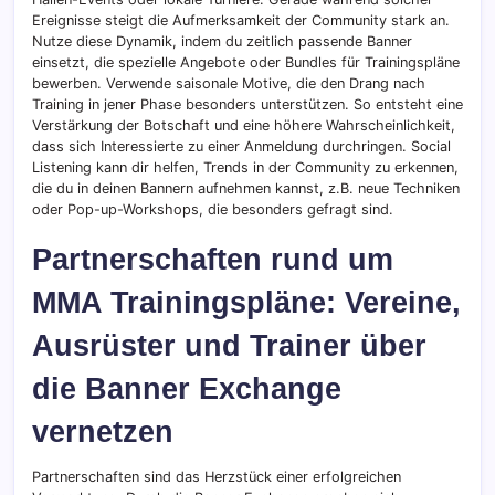
Ereignisse steigt die Aufmerksamkeit der Community stark an.
Nutze diese Dynamik, indem du zeitlich passende Banner
einsetzt, die spezielle Angebote oder Bundles für Trainingspläne
bewerben. Verwende saisonale Motive, die den Drang nach
Training in jener Phase besonders unterstützen. So entsteht eine
Verstärkung der Botschaft und eine höhere Wahrscheinlichkeit,
dass sich Interessierte zu einer Anmeldung durchringen. Social
Listening kann dir helfen, Trends in der Community zu erkennen,
die du in deinen Bannern aufnehmen kannst, z.B. neue Techniken
oder Pop-up-Workshops, die besonders gefragt sind.
Partnerschaften rund um
MMA Trainingspläne: Vereine,
Ausrüster und Trainer über
die Banner Exchange
vernetzen
Partnerschaften sind das Herzstück einer erfolgreichen