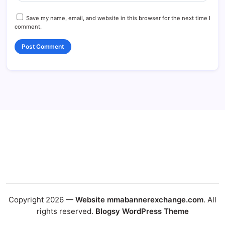
Save my name, email, and website in this browser for the next time I
comment.
Copyright 2026 —
Website mmabannerexchange.com
. All
rights reserved.
Blogsy WordPress Theme