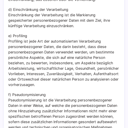
d) Einschränkung der Verarbeitung
Einschränkung der Verarbeitung ist die Markierung
gespeicherter personenbezogener Daten mit dem Ziel, ihre
künftige Verarbeitung einzuschränken.
e) Profiling
Profiling ist jede Art der automatisierten Verarbeitung
personenbezogener Daten, die darin besteht, dass diese
personenbezogenen Daten verwendet werden, um bestimmte
persönliche Aspekte, die sich auf eine natürliche Person
beziehen, zu bewerten, insbesondere, um Aspekte bezüglich
Arbeitsleistung, wirtschaftlicher Lage, Gesundheit, persönlicher
Vorlieben, Interessen, Zuverlässigkeit, Verhalten, Aufenthaltsort
oder Ortswechsel dieser natürlichen Person zu analysieren oder
vorherzusagen.
f) Pseudonymisierung
Pseudonymisierung ist die Verarbeitung personenbezogener
Daten in einer Weise, auf welche die personenbezogenen Daten
ohne Hinzuziehung zusätzlicher Informationen nicht mehr einer
spezifischen betroffenen Person zugeordnet werden können,
sofern diese zusätzlichen Informationen gesondert aufbewahrt
werden und technischen und organisatorischen Maßnahmen