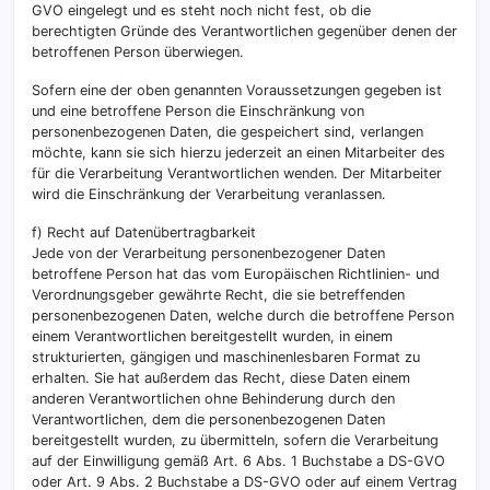
GVO eingelegt und es steht noch nicht fest, ob die
berechtigten Gründe des Verantwortlichen gegenüber denen der
betroffenen Person überwiegen.
Sofern eine der oben genannten Voraussetzungen gegeben ist
und eine betroffene Person die Einschränkung von
personenbezogenen Daten, die gespeichert sind, verlangen
möchte, kann sie sich hierzu jederzeit an einen Mitarbeiter des
für die Verarbeitung Verantwortlichen wenden. Der Mitarbeiter
wird die Einschränkung der Verarbeitung veranlassen.
f) Recht auf Datenübertragbarkeit
Jede von der Verarbeitung personenbezogener Daten
betroffene Person hat das vom Europäischen Richtlinien- und
Verordnungsgeber gewährte Recht, die sie betreffenden
personenbezogenen Daten, welche durch die betroffene Person
einem Verantwortlichen bereitgestellt wurden, in einem
strukturierten, gängigen und maschinenlesbaren Format zu
erhalten. Sie hat außerdem das Recht, diese Daten einem
anderen Verantwortlichen ohne Behinderung durch den
Verantwortlichen, dem die personenbezogenen Daten
bereitgestellt wurden, zu übermitteln, sofern die Verarbeitung
auf der Einwilligung gemäß Art. 6 Abs. 1 Buchstabe a DS-GVO
oder Art. 9 Abs. 2 Buchstabe a DS-GVO oder auf einem Vertrag