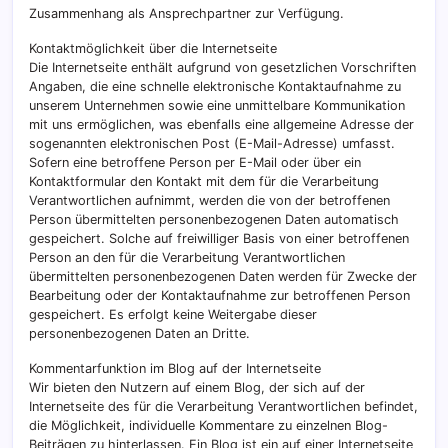
Zusammenhang als Ansprechpartner zur Verfügung.
Kontaktmöglichkeit über die Internetseite
Die Internetseite enthält aufgrund von gesetzlichen Vorschriften
Angaben, die eine schnelle elektronische Kontaktaufnahme zu
unserem Unternehmen sowie eine unmittelbare Kommunikation
mit uns ermöglichen, was ebenfalls eine allgemeine Adresse der
sogenannten elektronischen Post (E-Mail-Adresse) umfasst.
Sofern eine betroffene Person per E-Mail oder über ein
Kontaktformular den Kontakt mit dem für die Verarbeitung
Verantwortlichen aufnimmt, werden die von der betroffenen
Person übermittelten personenbezogenen Daten automatisch
gespeichert. Solche auf freiwilliger Basis von einer betroffenen
Person an den für die Verarbeitung Verantwortlichen
übermittelten personenbezogenen Daten werden für Zwecke der
Bearbeitung oder der Kontaktaufnahme zur betroffenen Person
gespeichert. Es erfolgt keine Weitergabe dieser
personenbezogenen Daten an Dritte.
Kommentarfunktion im Blog auf der Internetseite
Wir bieten den Nutzern auf einem Blog, der sich auf der
Internetseite des für die Verarbeitung Verantwortlichen befindet,
die Möglichkeit, individuelle Kommentare zu einzelnen Blog-
Beiträgen zu hinterlassen. Ein Blog ist ein auf einer Internetseite