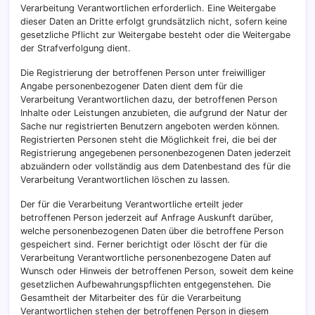
Verarbeitung Verantwortlichen erforderlich. Eine Weitergabe
dieser Daten an Dritte erfolgt grundsätzlich nicht, sofern keine
gesetzliche Pflicht zur Weitergabe besteht oder die Weitergabe
der Strafverfolgung dient.
Die Registrierung der betroffenen Person unter freiwilliger
Angabe personenbezogener Daten dient dem für die
Verarbeitung Verantwortlichen dazu, der betroffenen Person
Inhalte oder Leistungen anzubieten, die aufgrund der Natur der
Sache nur registrierten Benutzern angeboten werden können.
Registrierten Personen steht die Möglichkeit frei, die bei der
Registrierung angegebenen personenbezogenen Daten jederzeit
abzuändern oder vollständig aus dem Datenbestand des für die
Verarbeitung Verantwortlichen löschen zu lassen.
Der für die Verarbeitung Verantwortliche erteilt jeder
betroffenen Person jederzeit auf Anfrage Auskunft darüber,
welche personenbezogenen Daten über die betroffene Person
gespeichert sind. Ferner berichtigt oder löscht der für die
Verarbeitung Verantwortliche personenbezogene Daten auf
Wunsch oder Hinweis der betroffenen Person, soweit dem keine
gesetzlichen Aufbewahrungspflichten entgegenstehen. Die
Gesamtheit der Mitarbeiter des für die Verarbeitung
Verantwortlichen stehen der betroffenen Person in diesem