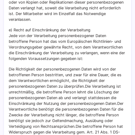
oder von Kopien oder Replikationen dieser personenbezogenen
Daten verlangt hat, soweit die Verarbeitung nicht erforderlich
ist. Der Mitarbeiter wird im Einzelfall das Notwendige
veranlassen.
e) Recht auf Einschränkung der Verarbeitung
Jede von der Verarbeitung personenbezogener Daten
betroffene Person hat das vom Europäischen Richtlinien- und
Verordnungsgeber gewährte Recht, von dem Verantwortlichen
die Einschränkung der Verarbeitung zu verlangen, wenn eine der
folgenden Voraussetzungen gegeben ist:
Die Richtigkeit der personenbezogenen Daten wird von der
betroffenen Person bestritten, und zwar für eine Dauer, die es
dem Verantwortlichen ermöglicht, die Richtigkeit der
personenbezogenen Daten zu überprüfen.Die Verarbeitung ist
unrechtmäßig, die betroffene Person lehnt die Löschung der
personenbezogenen Daten ab und verlangt stattdessen die
Einschränkung der Nutzung der personenbezogenen Daten.Der
Verantwortliche benötigt die personenbezogenen Daten für die
Zwecke der Verarbeitung nicht länger, die betroffene Person
benötigt sie jedoch zur Geltendmachung, Ausübung oder
Verteidigung von Rechtsansprüchen.Die betroffene Person hat
Widerspruch gegen die Verarbeitung gem. Art. 21 Abs. 1 DS-