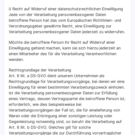
i) Recht auf Widerruf einer datenschutzrechtlichen Einwilligung
Jede von der Verarbeitung personenbezogener Daten
betroffene Person hat das vom Europäischen Richtlinien- und
Verordnungsgeber gewährte Recht, eine Einwilligung zur
Verarbeitung personenbezogener Daten jederzeit zu widerrufen.
Möchte die betroffene Person ihr Recht auf Widerruf einer
Einwilligung geltend machen, kann sie sich hierzu jederzeit an
einen Mitarbeiter des für die Verarbeitung Verantwortlichen
wenden.
Rechtsgrundlage der Verarbeitung
Art. 6 Ilit. a DS-GVO dient unserem Unternehmen als
Rechtsgrundlage für Verarbeitungsvorgänge, bei denen wir eine
Einwilligung für einen bestimmten Verarbeitungszweck einholen.
Ist die Verarbeitung personenbezogener Daten zur Erfüllung
eines Vertrags, dessen Vertragspartei die betroffene Person ist,
erforderlich, wie dies beispielsweise bei
Verarbeitungsvorgängen der Fall ist, die für einelieferung von
Waren oder die Erbringung einer sonstigen Leistung oder
Gegenleistung notwendig sind, so beruht die Verarbeitung auf
Art. 6 Ilit. b DS-GVO. Gleiches gilt für solche
Verarbeitungsvorgänge die zur Durchführung vorvertraglicher