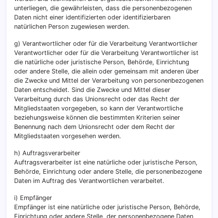
unterliegen, die gewährleisten, dass die personenbezogenen
Daten nicht einer identifizierten oder identifizierbaren
natürlichen Person zugewiesen werden.
g) Verantwortlicher oder für die Verarbeitung Verantwortlicher
Verantwortlicher oder für die Verarbeitung Verantwortlicher ist
die natürliche oder juristische Person, Behörde, Einrichtung
oder andere Stelle, die allein oder gemeinsam mit anderen über
die Zwecke und Mittel der Verarbeitung von personenbezogenen
Daten entscheidet. Sind die Zwecke und Mittel dieser
Verarbeitung durch das Unionsrecht oder das Recht der
Mitgliedstaaten vorgegeben, so kann der Verantwortliche
beziehungsweise können die bestimmten Kriterien seiner
Benennung nach dem Unionsrecht oder dem Recht der
Mitgliedstaaten vorgesehen werden.
h) Auftragsverarbeiter
Auftragsverarbeiter ist eine natürliche oder juristische Person,
Behörde, Einrichtung oder andere Stelle, die personenbezogene
Daten im Auftrag des Verantwortlichen verarbeitet.
i) Empfänger
Empfänger ist eine natürliche oder juristische Person, Behörde,
Einrichtung oder andere Stelle, der personenbezogene Daten