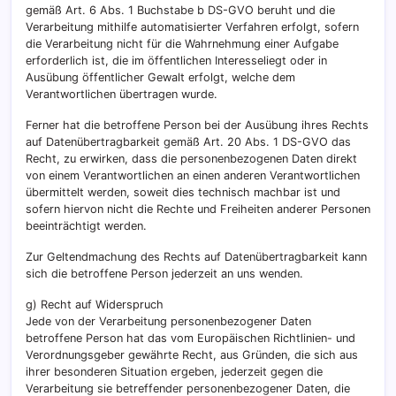
gemäß Art. 6 Abs. 1 Buchstabe b DS-GVO beruht und die
Verarbeitung mithilfe automatisierter Verfahren erfolgt, sofern
die Verarbeitung nicht für die Wahrnehmung einer Aufgabe
erforderlich ist, die im öffentlichen Interesseliegt oder in
Ausübung öffentlicher Gewalt erfolgt, welche dem
Verantwortlichen übertragen wurde.
Ferner hat die betroffene Person bei der Ausübung ihres Rechts
auf Datenübertragbarkeit gemäß Art. 20 Abs. 1 DS-GVO das
Recht, zu erwirken, dass die personenbezogenen Daten direkt
von einem Verantwortlichen an einen anderen Verantwortlichen
übermittelt werden, soweit dies technisch machbar ist und
sofern hiervon nicht die Rechte und Freiheiten anderer Personen
beeinträchtigt werden.
Zur Geltendmachung des Rechts auf Datenübertragbarkeit kann
sich die betroffene Person jederzeit an uns wenden.
g) Recht auf Widerspruch
Jede von der Verarbeitung personenbezogener Daten
betroffene Person hat das vom Europäischen Richtlinien- und
Verordnungsgeber gewährte Recht, aus Gründen, die sich aus
ihrer besonderen Situation ergeben, jederzeit gegen die
Verarbeitung sie betreffender personenbezogener Daten, die