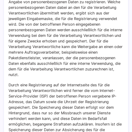
Angabe von personenbezogenen Daten zu registrieren. Welche
personenbezogenen Daten dabei an den für die Verarbeitung
Verantwortlichen übermittelt werden, ergibt sich aus der
jeweiligen Eingabemaske, die für die Registrierung verwendet
wird. Die von der betroffenen Person eingegebenen
personenbezogenen Daten werden ausschließlich für die interne
Verwendung bei dem für die Verarbeitung Verantwortlichen und
für eigene Zwecke erhoben und gespeichert. Der für die
Verarbeitung Verantwortliche kann die Weitergabe an einen oder
mehrere Auftragsverarbeiter, beispielsweise einen
Paketdienstleister, veranlassen, der die personenbezogenen
Daten ebenfalls ausschließlich für eine interne Verwendung, die
dem für die Verarbeitung Verantwortlichen zuzurechnen ist,
nutzt.
Durch eine Registrierung auf der Internetseite des für die
Verarbeitung Verantwortlichen wird ferner die vom Internet-
Service-Provider (ISP) der betroffenen Person vergebene IP-
Adresse, das Datum sowie die Uhrzeit der Registrierung
gespeichert. Die Speicherung dieser Daten erfolgt vor dem
Hintergrund, dass nur so der Missbrauch unserer Dienste
verhindert werden kann, und diese Daten im Bedarfsfall
ermöglichen, begangene Straftaten aufzuklären. Insofern ist die
Speicherung dieser Daten zur Absicherung des für die