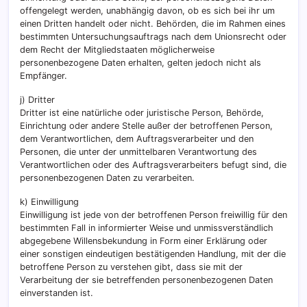
offengelegt werden, unabhängig davon, ob es sich bei ihr um
einen Dritten handelt oder nicht. Behörden, die im Rahmen eines
bestimmten Untersuchungsauftrags nach dem Unionsrecht oder
dem Recht der Mitgliedstaaten möglicherweise
personenbezogene Daten erhalten, gelten jedoch nicht als
Empfänger.
j) Dritter
Dritter ist eine natürliche oder juristische Person, Behörde,
Einrichtung oder andere Stelle außer der betroffenen Person,
dem Verantwortlichen, dem Auftragsverarbeiter und den
Personen, die unter der unmittelbaren Verantwortung des
Verantwortlichen oder des Auftragsverarbeiters befugt sind, die
personenbezogenen Daten zu verarbeiten.
k) Einwilligung
Einwilligung ist jede von der betroffenen Person freiwillig für den
bestimmten Fall in informierter Weise und unmissverständlich
abgegebene Willensbekundung in Form einer Erklärung oder
einer sonstigen eindeutigen bestätigenden Handlung, mit der die
betroffene Person zu verstehen gibt, dass sie mit der
Verarbeitung der sie betreffenden personenbezogenen Daten
einverstanden ist.