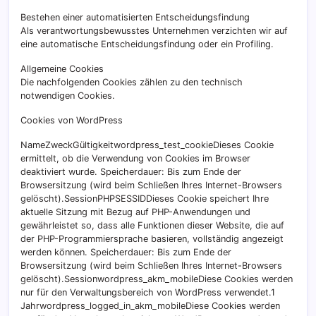
Bestehen einer automatisierten Entscheidungsfindung
Als verantwortungsbewusstes Unternehmen verzichten wir auf
eine automatische Entscheidungsfindung oder ein Profiling.
Allgemeine Cookies
Die nachfolgenden Cookies zählen zu den technisch
notwendigen Cookies.
Cookies von WordPress
NameZweckGültigkeitwordpress_test_cookieDieses Cookie
ermittelt, ob die Verwendung von Cookies im Browser
deaktiviert wurde. Speicherdauer: Bis zum Ende der
Browsersitzung (wird beim Schließen Ihres Internet-Browsers
gelöscht).SessionPHPSESSIDDieses Cookie speichert Ihre
aktuelle Sitzung mit Bezug auf PHP-Anwendungen und
gewährleistet so, dass alle Funktionen dieser Website, die auf
der PHP-Programmiersprache basieren, vollständig angezeigt
werden können. Speicherdauer: Bis zum Ende der
Browsersitzung (wird beim Schließen Ihres Internet-Browsers
gelöscht).Sessionwordpress_akm_mobileDiese Cookies werden
nur für den Verwaltungsbereich von WordPress verwendet.1
Jahrwordpress_logged_in_akm_mobileDiese Cookies werden