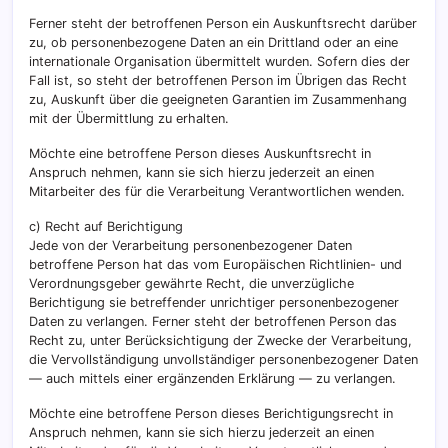
Ferner steht der betroffenen Person ein Auskunftsrecht darüber
zu, ob personenbezogene Daten an ein Drittland oder an eine
internationale Organisation übermittelt wurden. Sofern dies der
Fall ist, so steht der betroffenen Person im Übrigen das Recht
zu, Auskunft über die geeigneten Garantien im Zusammenhang
mit der Übermittlung zu erhalten.
Möchte eine betroffene Person dieses Auskunftsrecht in
Anspruch nehmen, kann sie sich hierzu jederzeit an einen
Mitarbeiter des für die Verarbeitung Verantwortlichen wenden.
c) Recht auf Berichtigung
Jede von der Verarbeitung personenbezogener Daten
betroffene Person hat das vom Europäischen Richtlinien- und
Verordnungsgeber gewährte Recht, die unverzügliche
Berichtigung sie betreffender unrichtiger personenbezogener
Daten zu verlangen. Ferner steht der betroffenen Person das
Recht zu, unter Berücksichtigung der Zwecke der Verarbeitung,
die Vervollständigung unvollständiger personenbezogener Daten
— auch mittels einer ergänzenden Erklärung — zu verlangen.
Möchte eine betroffene Person dieses Berichtigungsrecht in
Anspruch nehmen, kann sie sich hierzu jederzeit an einen