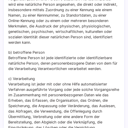
wird eine natürliche Person angesehen, die direkt oder indirekt,
insbesondere mittels Zuordnung zu einer Kennung wie einem
Namen, zu einer Kennnummer, zu Standortdaten, zu einer
Online-Kennung oder zu einem oder mehreren besonderen
Merkmalen, die Ausdruck der physischen, physiologischen,
genetischen, psychischen, wirtschaftlichen, kulturellen oder
sozialen Identität dieser natürlichen Person sind, identifiziert
werden kann.
b) betroffene Person
Betroffene Person ist jede identifizierte oder identifizierbare
natürliche Person, deren personenbezogene Daten von dem für
die Verarbeitung Verantwortlichen verarbeitet werden.
c) Verarbeitung
Verarbeitung ist jeder mit oder ohne Hilfe automatisierter
Verfahren ausgeführte Vorgang oder jede solche Vorgangsreihe
im Zusammenhang mit personenbezogenen Daten wie das
Erheben, das Erfassen, die Organisation, das Ordnen, die
Speicherung, die Anpassung oder Veränderung, das Auslesen,
das Abfragen, die Verwendung, die Offenlegung durch
Übermittlung, Verbreitung oder eine andere Form der
Bereitstellung, den Abgleich oder die Verknüpfung, die
Einschränkung, das Löschen oder die Vernichtung.