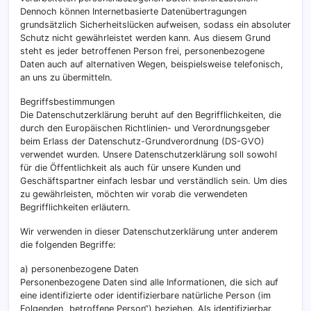
Dennoch können Internetbasierte Datenübertragungen
grundsätzlich Sicherheitslücken aufweisen, sodass ein absoluter
Schutz nicht gewährleistet werden kann. Aus diesem Grund
steht es jeder betroffenen Person frei, personenbezogene
Daten auch auf alternativen Wegen, beispielsweise telefonisch,
an uns zu übermitteln.
Begriffsbestimmungen
Die Datenschutzerklärung beruht auf den Begrifflichkeiten, die
durch den Europäischen Richtlinien- und Verordnungsgeber
beim Erlass der Datenschutz-Grundverordnung (DS-GVO)
verwendet wurden. Unsere Datenschutzerklärung soll sowohl
für die Öffentlichkeit als auch für unsere Kunden und
Geschäftspartner einfach lesbar und verständlich sein. Um dies
zu gewährleisten, möchten wir vorab die verwendeten
Begrifflichkeiten erläutern.
Wir verwenden in dieser Datenschutzerklärung unter anderem
die folgenden Begriffe:
a) personenbezogene Daten
Personenbezogene Daten sind alle Informationen, die sich auf
eine identifizierte oder identifizierbare natürliche Person (im
Folgenden „betroffene Person“) beziehen. Als identifizierbar