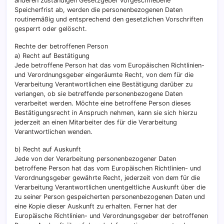
anderen zuständigen Gesetzgeber vorgeschriebene
Speicherfrist ab, werden die personenbezogenen Daten
routinemäßig und entsprechend den gesetzlichen Vorschriften
gesperrt oder gelöscht.
Rechte der betroffenen Person
a) Recht auf Bestätigung
Jede betroffene Person hat das vom Europäischen Richtlinien-
und Verordnungsgeber eingeräumte Recht, von dem für die
Verarbeitung Verantwortlichen eine Bestätigung darüber zu
verlangen, ob sie betreffende personenbezogene Daten
verarbeitet werden. Möchte eine betroffene Person dieses
Bestätigungsrecht in Anspruch nehmen, kann sie sich hierzu
jederzeit an einen Mitarbeiter des für die Verarbeitung
Verantwortlichen wenden.
b) Recht auf Auskunft
Jede von der Verarbeitung personenbezogener Daten
betroffene Person hat das vom Europäischen Richtlinien- und
Verordnungsgeber gewährte Recht, jederzeit von dem für die
Verarbeitung Verantwortlichen unentgeltliche Auskunft über die
zu seiner Person gespeicherten personenbezogenen Daten und
eine Kopie dieser Auskunft zu erhalten. Ferner hat der
Europäische Richtlinien- und Verordnungsgeber der betroffenen