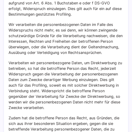
aufgrund von Art. 6 Abs. 1 Buchstaben e oder f DS-GVO
erfolgt, Widerspruch einzulegen. Dies gilt auch für ein auf diese
Bestimmungen gestütztes Profiling.
Wir verarbeiten die personenbezogenen Daten im Falle des
Widerspruchs nicht mehr, es sei denn, wir können zwingende
schutzwürdige Gründe für die Verarbeitung nachweisen, die den
Interessen, Rechten und Freiheiten der betroffenen Person
überwiegen, oder die Verarbeitung dient der Geltendmachung,
Ausübung oder Verteidigung von Rechtsansprüchen.
Verarbeiten wir personenbezogene Daten, um Direktwerbung zu
betreiben, so hat die betroffene Person das Recht, jederzeit
Widerspruch gegen die Verarbeitung der personenbezogenen
Daten zum Zwecke derartiger Werbung einzulegen. Dies gilt
auch für das Profiling, soweit es mit solcher Direktwerbung in
Verbindung steht. Widerspricht die betroffene Person
gegenüber der Verarbeitung für Zwecke der Direktwerbung, so
werden wir die personenbezogenen Daten nicht mehr für diese
Zwecke verarbeiten.
Zudem hat die betroffene Person das Recht, aus Gründen, die
sich aus ihrer besonderen Situation ergeben, gegen die sie
betreffende Verarbeitung personenbezogener Daten, die zu