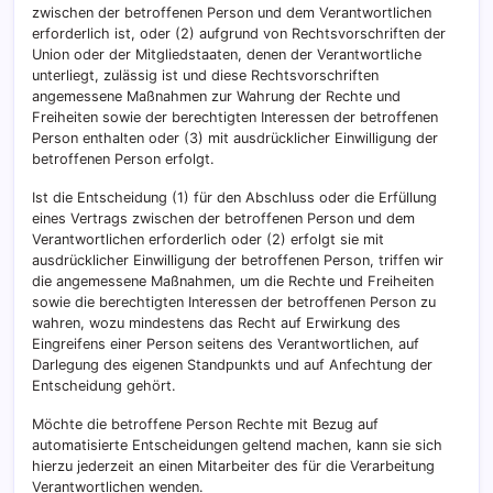
zwischen der betroffenen Person und dem Verantwortlichen
erforderlich ist, oder (2) aufgrund von Rechtsvorschriften der
Union oder der Mitgliedstaaten, denen der Verantwortliche
unterliegt, zulässig ist und diese Rechtsvorschriften
angemessene Maßnahmen zur Wahrung der Rechte und
Freiheiten sowie der berechtigten Interessen der betroffenen
Person enthalten oder (3) mit ausdrücklicher Einwilligung der
betroffenen Person erfolgt.
Ist die Entscheidung (1) für den Abschluss oder die Erfüllung
eines Vertrags zwischen der betroffenen Person und dem
Verantwortlichen erforderlich oder (2) erfolgt sie mit
ausdrücklicher Einwilligung der betroffenen Person, triffen wir
die angemessene Maßnahmen, um die Rechte und Freiheiten
sowie die berechtigten Interessen der betroffenen Person zu
wahren, wozu mindestens das Recht auf Erwirkung des
Eingreifens einer Person seitens des Verantwortlichen, auf
Darlegung des eigenen Standpunkts und auf Anfechtung der
Entscheidung gehört.
Möchte die betroffene Person Rechte mit Bezug auf
automatisierte Entscheidungen geltend machen, kann sie sich
hierzu jederzeit an einen Mitarbeiter des für die Verarbeitung
Verantwortlichen wenden.