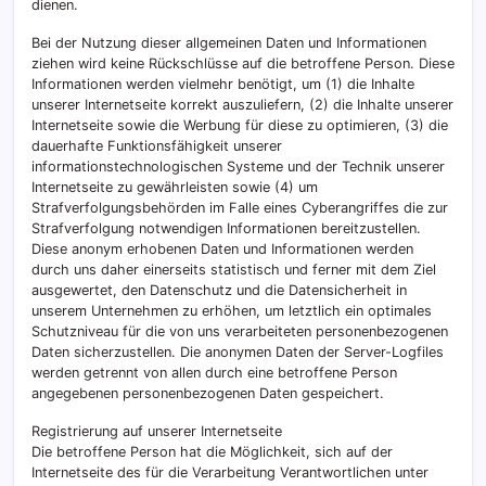
dienen.
Bei der Nutzung dieser allgemeinen Daten und Informationen
ziehen wird keine Rückschlüsse auf die betroffene Person. Diese
Informationen werden vielmehr benötigt, um (1) die Inhalte
unserer Internetseite korrekt auszuliefern, (2) die Inhalte unserer
Internetseite sowie die Werbung für diese zu optimieren, (3) die
dauerhafte Funktionsfähigkeit unserer
informationstechnologischen Systeme und der Technik unserer
Internetseite zu gewährleisten sowie (4) um
Strafverfolgungsbehörden im Falle eines Cyberangriffes die zur
Strafverfolgung notwendigen Informationen bereitzustellen.
Diese anonym erhobenen Daten und Informationen werden
durch uns daher einerseits statistisch und ferner mit dem Ziel
ausgewertet, den Datenschutz und die Datensicherheit in
unserem Unternehmen zu erhöhen, um letztlich ein optimales
Schutzniveau für die von uns verarbeiteten personenbezogenen
Daten sicherzustellen. Die anonymen Daten der Server-Logfiles
werden getrennt von allen durch eine betroffene Person
angegebenen personenbezogenen Daten gespeichert.
Registrierung auf unserer Internetseite
Die betroffene Person hat die Möglichkeit, sich auf der
Internetseite des für die Verarbeitung Verantwortlichen unter