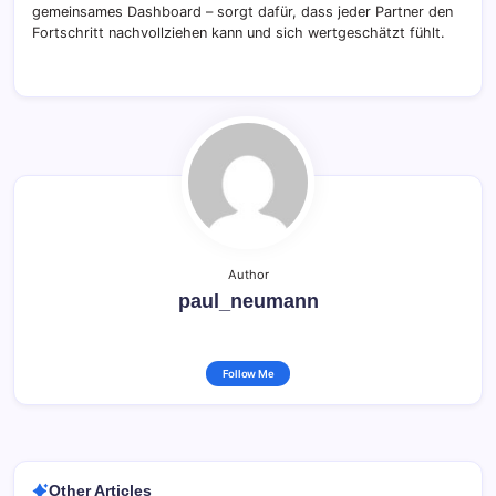
gemeinsames Dashboard – sorgt dafür, dass jeder Partner den
Fortschritt nachvollziehen kann und sich wertgeschätzt fühlt.
Author
paul_neumann
Follow Me
Other Articles