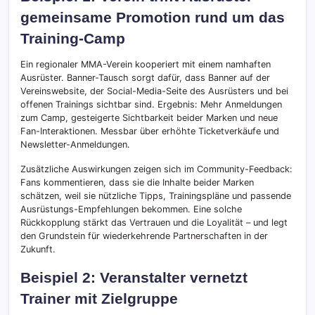
gemeinsame Promotion rund um das
Training-Camp
Ein regionaler MMA-Verein kooperiert mit einem namhaften
Ausrüster. Banner-Tausch sorgt dafür, dass Banner auf der
Vereinswebsite, der Social-Media-Seite des Ausrüsters und bei
offenen Trainings sichtbar sind. Ergebnis: Mehr Anmeldungen
zum Camp, gesteigerte Sichtbarkeit beider Marken und neue
Fan-Interaktionen. Messbar über erhöhte Ticketverkäufe und
Newsletter-Anmeldungen.
Zusätzliche Auswirkungen zeigen sich im Community-Feedback:
Fans kommentieren, dass sie die Inhalte beider Marken
schätzen, weil sie nützliche Tipps, Trainingspläne und passende
Ausrüstungs-Empfehlungen bekommen. Eine solche
Rückkopplung stärkt das Vertrauen und die Loyalität – und legt
den Grundstein für wiederkehrende Partnerschaften in der
Zukunft.
Beispiel 2: Veranstalter vernetzt
Trainer mit Zielgruppe