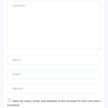
Save my name, email, and website in this browser for the next time I
comment.