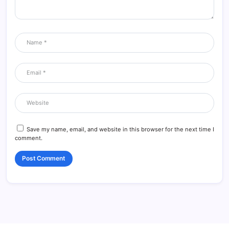
Save my name, email, and website in this browser for the next time I
comment.