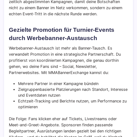
zeitlich abgestimmten Kampagnen, damit deine Botschaften
nicht zu einem Banner im Netz verkommen, sondern zu einem
echten Event-Tritt in die nächste Runde werden.
Gezielte Promotion für Turnier-Events
durch Werbebanner-Austausch
Werbebanner-Austausch ist mehr als Banner-Tausch. Es
verwandelt Promotion in eine strategische Partnerschaft. Du
profitierst von koordinierten Kampagnen, die genau dorthin
gehen, wo deine Fans sind – Social, Newsletter,
Partnerwebsites. Mit MMABannerExchange kannst du:
Mehrere Partner in einer Kampagne bündeln
Zielgruppenbasierte Platzierungen nach Standort, Interesse
und Eventdaten nutzen
Echtzeit-Tracking und Berichte nutzen, um Performance zu
optimieren
Die Folge: Fans klicken eher auf Tickets, Livestreams oder
Meet-and-Greet-Angebote. Sponsoren finden passende
Begleitpartner, Ausrüstungen landen gezielt bei den richtigen