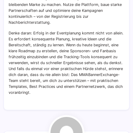
bleibenden Marke zu machen. Nutze die Plattform, baue starke
Partnerschaften auf und optimiere deine Kampagnen
kontinuierlich – von der Registrierung bis zur
Nachberichterstattung.
Denke daran: Erfolg in der Eventplanung kommt nicht von allein.
Es erfordert konsequente Planung, kreative Ideen und die
Bereitschaft, ständig zu lernen. Wenn du heute beginnst, eine
klare Roadmap zu erstellen, deine Sponsoren- und Fanbasis
frühzeitig einzubinden und die Tracking-Tools konsequent zu
verwenden, wirst du schneller Ergebnisse sehen, als du denkst.
Und falls du einmal vor einer praktischen Hürde stehst, erinnere
dich daran, dass du nie allein bist: Das MMABannerExchange-
Team steht bereit, um dich zu unterstützen – mit praktischen
Templates, Best Practices und einem Partnernetzwerk, das dich
voranbringt.