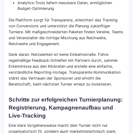
Analytics-Tools liefern messbare Daten, ermöglichen
Budget-Optimierung
Die Plattform sorgt für Transparenz, erleichtert das Tracking
von Conversions und unterstützt die Planung zukünftiger
Turniere. Mit maßgeschneiderten Paketen finden Vereine, Teams
und Veranstalter die richtige Mischung aus Reichweite,
Reichweite und Engagement.
Denk daran: Netzwerken ist keine Einbahnstraße. Führe
regelmäßige Feedback-Schleifen mit Partnern durch, sammle
Erkenntnisse aus den Klickraten und erstelle eine einfache,
verständliche Reporting-Vorlage. Transparente Kommunikation
stärkt das Vertrauen der Sponsoren und erhöht die
Bereitschaft, beim nächsten Turnier erneut zu investieren.
Schritte zur erfolgreichen Turnierplanung:
Registrierung, Kampagnenaufbau und
Live-Tracking
Eine klare Vorgehensweise macht dein Turnier nicht nur
organisatorisch fit, sondern auch marketingtechnisch stark.