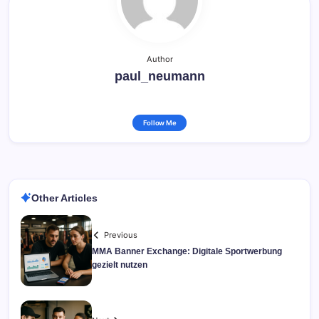
Author
paul_neumann
Follow Me
Other Articles
Previous
MMA Banner Exchange: Digitale Sportwerbung
gezielt nutzen