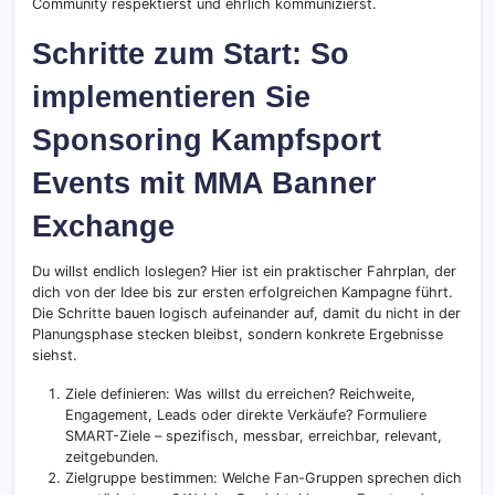
Community respektierst und ehrlich kommunizierst.
Schritte zum Start: So
implementieren Sie
Sponsoring Kampfsport
Events mit MMA Banner
Exchange
Du willst endlich loslegen? Hier ist ein praktischer Fahrplan, der
dich von der Idee bis zur ersten erfolgreichen Kampagne führt.
Die Schritte bauen logisch aufeinander auf, damit du nicht in der
Planungsphase stecken bleibst, sondern konkrete Ergebnisse
siehst.
Ziele definieren: Was willst du erreichen? Reichweite,
Engagement, Leads oder direkte Verkäufe? Formuliere
SMART-Ziele – spezifisch, messbar, erreichbar, relevant,
zeitgebunden.
Zielgruppe bestimmen: Welche Fan-Gruppen sprechen dich