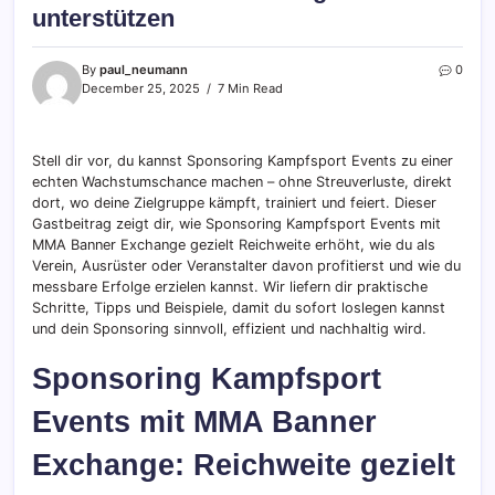
unterstützen
By
paul_neumann
0
December 25, 2025
7 Min Read
Stell dir vor, du kannst Sponsoring Kampfsport Events zu einer
echten Wachstumschance machen – ohne Streuverluste, direkt
dort, wo deine Zielgruppe kämpft, trainiert und feiert. Dieser
Gastbeitrag zeigt dir, wie Sponsoring Kampfsport Events mit
MMA Banner Exchange gezielt Reichweite erhöht, wie du als
Verein, Ausrüster oder Veranstalter davon profitierst und wie du
messbare Erfolge erzielen kannst. Wir liefern dir praktische
Schritte, Tipps und Beispiele, damit du sofort loslegen kannst
und dein Sponsoring sinnvoll, effizient und nachhaltig wird.
Sponsoring Kampfsport
Events mit MMA Banner
Exchange: Reichweite gezielt