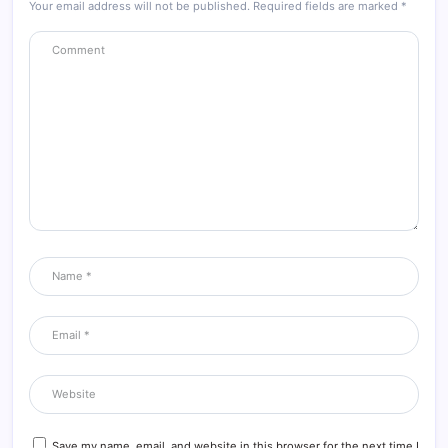
Your email address will not be published.
Required fields are marked
*
Save my name, email, and website in this browser for the next time I