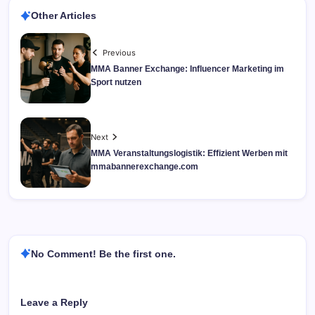
Other Articles
Previous
MMA Banner Exchange: Influencer Marketing im
Sport nutzen
Next
MMA Veranstaltungslogistik: Effizient Werben mit
mmabannerexchange.com
No Comment! Be the first one.
Leave a Reply