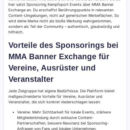
hier setzt Sponsoring Kampfsport Events über MMA Banner
Exchange an. Du erschaffst Berührungspunkte in relevanten
Content-Umgebungen, nicht auf generischen Werbeflächen. So
wird deine Marke nicht als bloße Werbung wahrgenommen,
sondern als Teil der Community – authentisch, glaubwürdig und
hilfreich.
Vorteile des Sponsorings bei
MMA Banner Exchange für
Vereine, Ausrüster und
Veranstalter
Jede Zielgruppe hat eigene Bedürfnisse. Die Plattform bietet
maßgeschneiderte Vorteile für Vereine, Ausrüster und
Veranstalter, die sich konkret niederschlagen lassen:
Vereine: Mehr Sichtbarkeit für lokale Events, stärkere
Mitgliederbindung durch exklusive Content-
Partnerschaften, bessere Resonanz bei Sponsoring-
Anfragen von Fans und lokalen Unternehmen.