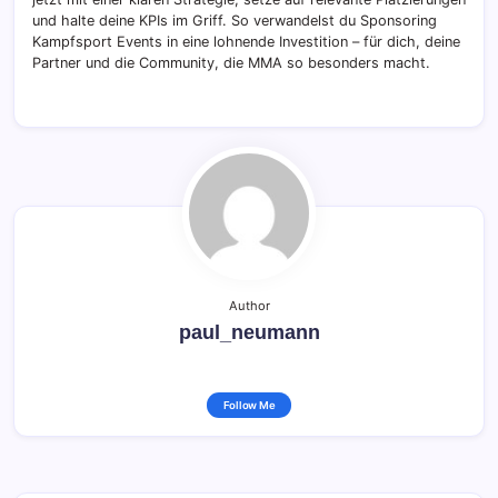
und halte deine KPIs im Griff. So verwandelst du Sponsoring
Kampfsport Events in eine lohnende Investition – für dich, deine
Partner und die Community, die MMA so besonders macht.
Author
paul_neumann
Follow Me