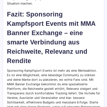
Situation machen.
Fazit: Sponsoring
Kampfsport Events mit MMA
Banner Exchange – eine
smarte Verbindung aus
Reichweite, Relevanz und
Rendite
Sponsoring Kampfsport Events ist mehr als eine Werbeaktion.
Es ist eine Möglichkeit, eine lebendige Community zu stärken
und deine Marke dort zu platzieren, wo echte Fans sind. Mit
MMA Banner Exchange bekommst du eine spezialisierte
Plattform, die Reichweite gezielt erhöht, Relevanz steigert und
Transparenz durch komfortables Tracking liefert. Die Vorteile für
Vereine, Ausrüster und Veranstalter sind klar: bessere
Sichtbarkeit, effektivere Budgets und messbare Erfolge. Starte
jetzt mit einer klaren Strategie, setze auf relevante Platzierungen