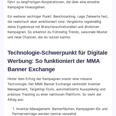
führt zu langfristigen Kooperationen, die über eine einzelne
Kampagne hinausgehen.
Ein weiterer wichtiger Punkt: Benchmarking. Lege Zielwerte fest,
die realistisch aber ambitioniert sind. Vergleiche regelmäßig
deine Ergebnisse mit Branchenschnittstellen und ähnlichen
Kampagnen. So erkennst du frühzeitig Trends, saisonale Muster
und neue Chancen, die du nutzen kannst.
Technologie-Schwerpunkt für Digitale
Werbung: So funktioniert der MMA
Banner Exchange
Hinter dem Erfolg der Kampagnen steckt eine robuste
Technologie. Der MMA Banner Exchange verbindet Inventar-
Management, Targeting-Tools, automatisierte Ausspielung und
präzises Tracking zu einer nahtlosen Plattform. So sieht der
Alltag aus:
Inventar-Management: Bannerflächen, Kampagnen-IDs und
Partnerverträge werden zentral verwaltet.