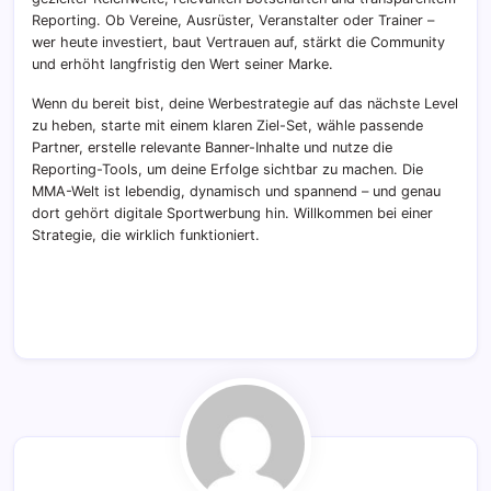
Reporting. Ob Vereine, Ausrüster, Veranstalter oder Trainer –
wer heute investiert, baut Vertrauen auf, stärkt die Community
und erhöht langfristig den Wert seiner Marke.
Wenn du bereit bist, deine Werbestrategie auf das nächste Level
zu heben, starte mit einem klaren Ziel-Set, wähle passende
Partner, erstelle relevante Banner-Inhalte und nutze die
Reporting-Tools, um deine Erfolge sichtbar zu machen. Die
MMA-Welt ist lebendig, dynamisch und spannend – und genau
dort gehört digitale Sportwerbung hin. Willkommen bei einer
Strategie, die wirklich funktioniert.