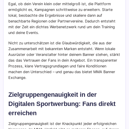
Egal, ob dein Verein klein oder mittelgroß ist, die Plattform
ermöglicht es, Kampagnen schrittweise zu erweitern. Starte
lokal, beobachte die Ergebnisse und skaliere dann auf
benachbarte Regionen oder Partnervereine. Dadurch entsteht
mit der Zeit ein dichtes Werbenetzwerk rund um dein Training
und deine Events.
Nicht zu unterschätzen ist die Glaubwürdigkeit, die aus der
Zusammenarbeit mit bekannten Marken entsteht. Wenn lokale
Ausrüster oder Veranstalter hinter deinem Banner stehen, stärkt
das das Vertrauen der Fans in dein Angebot. Ein transparenter
Prozess, klare Vertragsgrundlagen und faire Konditionen
machen den Unterschied – und genau das bietet MMA Banner
Exchange.
Zielgruppengenauigkeit in der
Digitalen Sportwerbung: Fans direkt
erreichen
Zielgruppengenauigkeit ist der Knackpunkt jeder erfolgreichen