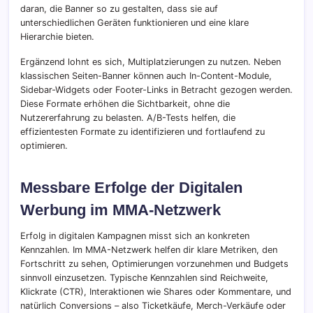
daran, die Banner so zu gestalten, dass sie auf
unterschiedlichen Geräten funktionieren und eine klare
Hierarchie bieten.
Ergänzend lohnt es sich, Multiplatzierungen zu nutzen. Neben
klassischen Seiten-Banner können auch In-Content-Module,
Sidebar-Widgets oder Footer-Links in Betracht gezogen werden.
Diese Formate erhöhen die Sichtbarkeit, ohne die
Nutzererfahrung zu belasten. A/B-Tests helfen, die
effizientesten Formate zu identifizieren und fortlaufend zu
optimieren.
Messbare Erfolge der Digitalen
Werbung im MMA-Netzwerk
Erfolg in digitalen Kampagnen misst sich an konkreten
Kennzahlen. Im MMA-Netzwerk helfen dir klare Metriken, den
Fortschritt zu sehen, Optimierungen vorzunehmen und Budgets
sinnvoll einzusetzen. Typische Kennzahlen sind Reichweite,
Klickrate (CTR), Interaktionen wie Shares oder Kommentare, und
natürlich Conversions – also Ticketkäufe, Merch-Verkäufe oder