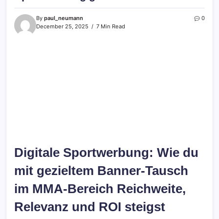
By
paul_neumann
0
December 25, 2025
7 Min Read
Digitale Sportwerbung: Wie du
mit gezieltem Banner-Tausch
im MMA-Bereich Reichweite,
Relevanz und ROI steigst