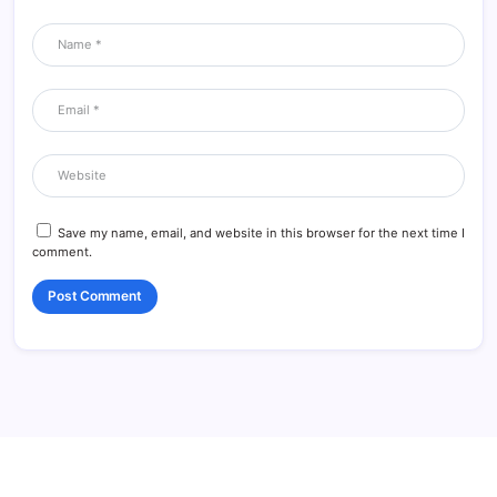
Save my name, email, and website in this browser for the next time I
comment.