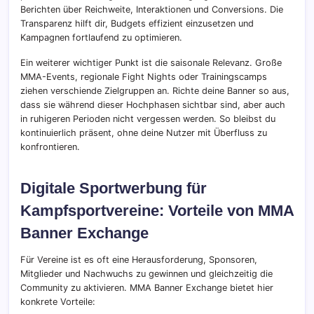
Berichten über Reichweite, Interaktionen und Conversions. Die
Transparenz hilft dir, Budgets effizient einzusetzen und
Kampagnen fortlaufend zu optimieren.
Ein weiterer wichtiger Punkt ist die saisonale Relevanz. Große
MMA-Events, regionale Fight Nights oder Trainingscamps
ziehen verschiende Zielgruppen an. Richte deine Banner so aus,
dass sie während dieser Hochphasen sichtbar sind, aber auch
in ruhigeren Perioden nicht vergessen werden. So bleibst du
kontinuierlich präsent, ohne deine Nutzer mit Überfluss zu
konfrontieren.
Digitale Sportwerbung für
Kampfsportvereine: Vorteile von MMA
Banner Exchange
Für Vereine ist es oft eine Herausforderung, Sponsoren,
Mitglieder und Nachwuchs zu gewinnen und gleichzeitig die
Community zu aktivieren. MMA Banner Exchange bietet hier
konkrete Vorteile: