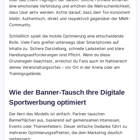
eine emotionale Verbindung und erhöhen die Wahrscheinlichkeit,
dass User aktiv werden. Achte darauf, dass dein Ton konsistent
bleibt: Authentisch, direkt und respektvoll gegenüber der MMA-
Community.
Schließlich spielt die mobile Optimierung eine entscheidende
Rolle. Viele Fans greifen unterwegs über Smartphones auf
Inhalte zu. Sichere Darstellung, schnelle Ladezeiten und klare
Handlungsaufforderungen sind Pflicht. Wenn du diese
Grundregeln beachtest, erreichst du Fans auch im Nahbereich
deines Veranstaltungsortes – vor Ort in der Arena oder am
Trainingsgelände.
Wie der Banner-Tausch Ihre Digitale
Sportwerbung optimiert
Der Kern des Modells ist einfach: Partner tauschen
Bannerflächen aus, basierend auf gemeinsamen Interessen,
Events oder Themenfeldern. Dieser einfache Gedanke führt zu
mehreren Optimierungseffekten, die dein Marketing deutlich
verbessern: