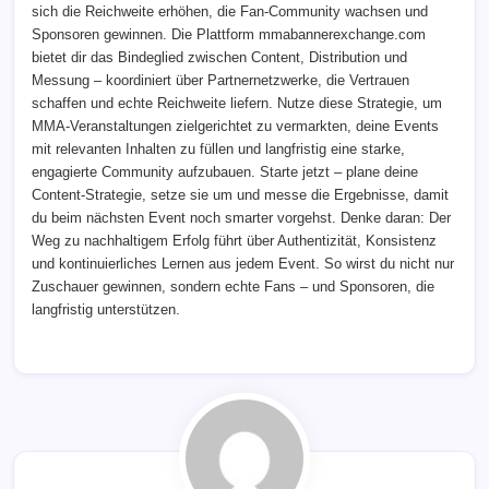
sich die Reichweite erhöhen, die Fan-Community wachsen und
Sponsoren gewinnen. Die Plattform mmabannerexchange.com
bietet dir das Bindeglied zwischen Content, Distribution und
Messung – koordiniert über Partnernetzwerke, die Vertrauen
schaffen und echte Reichweite liefern. Nutze diese Strategie, um
MMA-Veranstaltungen zielgerichtet zu vermarkten, deine Events
mit relevanten Inhalten zu füllen und langfristig eine starke,
engagierte Community aufzubauen. Starte jetzt – plane deine
Content-Strategie, setze sie um und messe die Ergebnisse, damit
du beim nächsten Event noch smarter vorgehst. Denke daran: Der
Weg zu nachhaltigem Erfolg führt über Authentizität, Konsistenz
und kontinuierliches Lernen aus jedem Event. So wirst du nicht nur
Zuschauer gewinnen, sondern echte Fans – und Sponsoren, die
langfristig unterstützen.