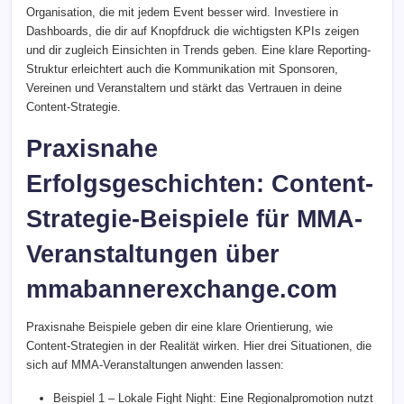
Organisation, die mit jedem Event besser wird. Investiere in
Dashboards, die dir auf Knopfdruck die wichtigsten KPIs zeigen
und dir zugleich Einsichten in Trends geben. Eine klare Reporting-
Struktur erleichtert auch die Kommunikation mit Sponsoren,
Vereinen und Veranstaltern und stärkt das Vertrauen in deine
Content-Strategie.
Praxisnahe
Erfolgsgeschichten: Content-
Strategie-Beispiele für MMA-
Veranstaltungen über
mmabannerexchange.com
Praxisnahe Beispiele geben dir eine klare Orientierung, wie
Content-Strategien in der Realität wirken. Hier drei Situationen, die
sich auf MMA-Veranstaltungen anwenden lassen:
Beispiel 1 – Lokale Fight Night: Eine Regionalpromotion nutzt