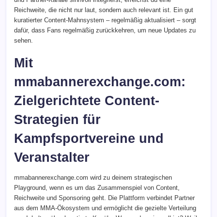
Reichweite, die nicht nur laut, sondern auch relevant ist. Ein gut
kuratierter Content-Mahnsystem – regelmäßig aktualisiert – sorgt
dafür, dass Fans regelmäßig zurückkehren, um neue Updates zu
sehen.
Mit
mmabannerexchange.com:
Zielgerichtete Content-
Strategien für
Kampfsportvereine und
Veranstalter
mmabannerexchange.com wird zu deinem strategischen
Playground, wenn es um das Zusammenspiel von Content,
Reichweite und Sponsoring geht. Die Plattform verbindet Partner
aus dem MMA-Ökosystem und ermöglicht die gezielte Verteilung