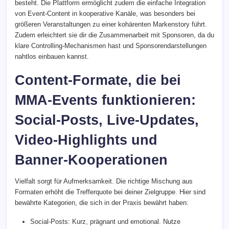
besteht. Die Plattform ermöglicht zudem die einfache Integration
von Event-Content in kooperative Kanäle, was besonders bei
größeren Veranstaltungen zu einer kohärenten Markenstory führt.
Zudem erleichtert sie dir die Zusammenarbeit mit Sponsoren, da du
klare Controlling-Mechanismen hast und Sponsorendarstellungen
nahtlos einbauen kannst.
Content-Formate, die bei
MMA-Events funktionieren:
Social-Posts, Live-Updates,
Video-Highlights und
Banner-Kooperationen
Vielfalt sorgt für Aufmerksamkeit. Die richtige Mischung aus
Formaten erhöht die Trefferquote bei deiner Zielgruppe. Hier sind
bewährte Kategorien, die sich in der Praxis bewährt haben:
Social-Posts: Kurz, prägnant und emotional. Nutze