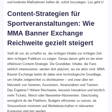
und konkrete Maßnahmen helfen dir, sofort loszulegen. Los geht’s!
Content-Strategien für
Sportveranstaltungen: Wie
MMA Banner Exchange
Reichweite gezielt steigert
Stell dir vor, du schaffst es, die richtigen Inhalte zur richtigen Zeit
dem richtigen Publikum zu zeigen. Genau darum geht es bei einer
effektiven Content-Strategie. Die Grundidee: Inhalte, die Fans
wirklich interessieren, werden dort platziert, wo sie aktiv sind. MMA
Banner Exchange bietet dir dabei eine technologische Grundlage,
um Inhalte zielgerichtet zu distribuieren – und zwar über ein
Netzwerk von Vereinen, Ausrüstern, Veranstaltern und Trainern.
Das Ergebnis? Höhere Reichweite, bessere Interaktion und letztlich
mehr Tickets, Merch oder Newsletter-Abonnenten. Gleichzeitig
ermöglicht dir die Plattform, Budgets effizienter zu nutzen, da
Streuverluste minimiert und Werbebotschaften in relevanten
Kontexten platziert werden.