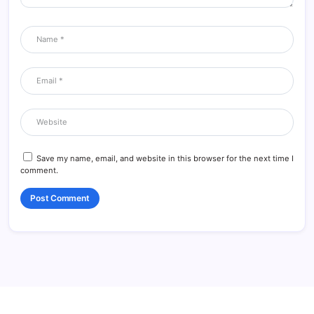
Save my name, email, and website in this browser for the next time I
comment.