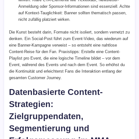
Anmeldung oder Sponsor-Informationen sind essenziell. Achte
auf Kontext-Tauglichkeit: Banner sollten thematisch passen,
nicht zufällig platziert wirken.
Die Kunst besteht darin, Formate nicht isoliert, sondern vernetzt zu
denken. Ein Social-Post führt zum Event-Video, das wiederum auf
eine Banner-Kampagne verweist – so entsteht eine nahtlose
Content-Reise für den Fan. Praxistipps: Erstelle eine Content-
Playlist pro Event, die eine logische Timeline bildet – vor dem
Event, während des Events und nach dem Event. So erhöhst du
die Kontinuität und erleichterst Fans die Interaktion entlang der
gesamten Customer Journey.
Datenbasierte Content-
Strategien:
Zielgruppendaten,
Segmentierung und