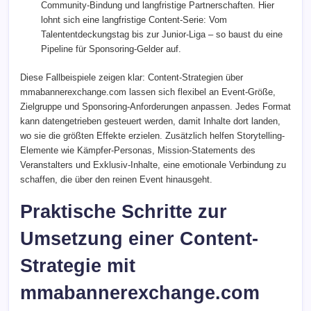
Community-Bindung und langfristige Partnerschaften. Hier
lohnt sich eine langfristige Content-Serie: Vom
Talententdeckungstag bis zur Junior-Liga – so baust du eine
Pipeline für Sponsoring-Gelder auf.
Diese Fallbeispiele zeigen klar: Content-Strategien über
mmabannerexchange.com lassen sich flexibel an Event-Größe,
Zielgruppe und Sponsoring-Anforderungen anpassen. Jedes Format
kann datengetrieben gesteuert werden, damit Inhalte dort landen,
wo sie die größten Effekte erzielen. Zusätzlich helfen Storytelling-
Elemente wie Kämpfer-Personas, Mission-Statements des
Veranstalters und Exklusiv-Inhalte, eine emotionale Verbindung zu
schaffen, die über den reinen Event hinausgeht.
Praktische Schritte zur
Umsetzung einer Content-
Strategie mit
mmabannerexchange.com